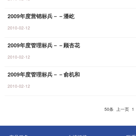
2009年度营销标兵－－潘屹
2010-02-12
2009年度管理标兵－－顾杏花
2010-02-12
2009年度管理标兵－－俞机和
2010-02-12
50条
上一页
1