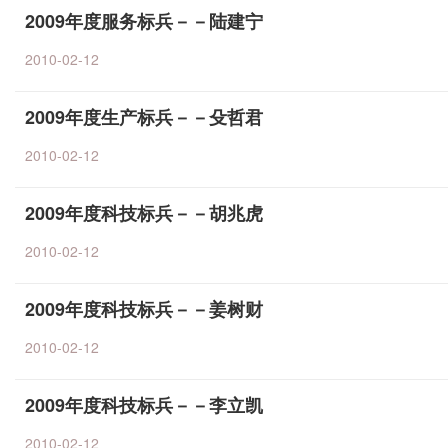
2009年度服务标兵－－陆建宁
2010-02-12
2009年度生产标兵－－殳哲君
2010-02-12
2009年度科技标兵－－胡兆虎
2010-02-12
2009年度科技标兵－－姜树财
2010-02-12
2009年度科技标兵－－李立凯
2010-02-12