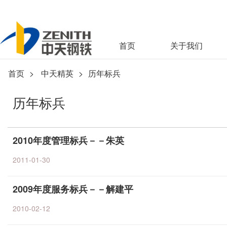
首页
关于我们
首页
>
中天精英
>
历年标兵
历年标兵
2010年度管理标兵－－朱英
2011-01-30
2009年度服务标兵－－解建平
2010-02-12