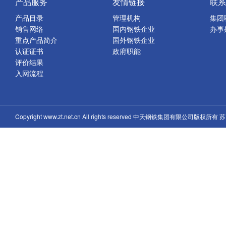
产品服务
友情链接
联系
产品目录
管理机构
集团
销售网络
国内钢铁企业
办事
重点产品简介
国外钢铁企业
认证证书
政府职能
评价结果
入网流程
Copyright www.zt.net.cn All rights reserved 中天钢铁集团有限公司版权所有
苏