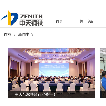
首页
关于我们
首页
>
新闻中心
>
中天与您共襄行业盛事！