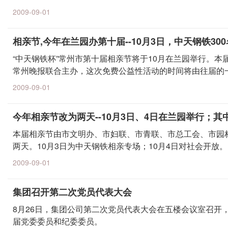
2009-09-01
相亲节,今年在兰园办第十届--10月3日，中天钢铁30
“中天钢铁杯”常州市第十届相亲节将于10月在兰园举行。
常州晚报联合主办，这次免费公益性活动的时间将由往届的
2009-09-01
今年相亲节改为两天--10月3日、4日在兰园举行；其
本届相亲节由市文明办、市妇联、市青联、市总工会、市园
两天。10月3日为中天钢铁相亲专场；10月4日对社会开放。
2009-09-01
集团召开第二次党员代表大会
8月26日，集团公司第二次党员代表大会在五楼会议室召开
届党委委员和纪委委员。