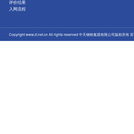
评价结果
入网流程
Copyright www.zt.net.cn All rights reserved 中天钢铁集团有限公司版权所有
苏