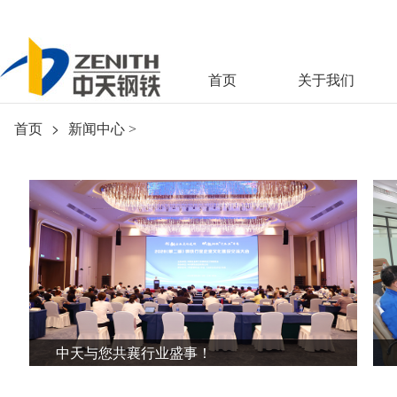
首页
关于我们
首页
>
新闻中心
>
中天与您共襄行业盛事！