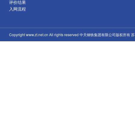
评价结果
入网流程
Copyright www.zt.net.cn All rights reserved 中天钢铁集团有限公司版权所有
苏