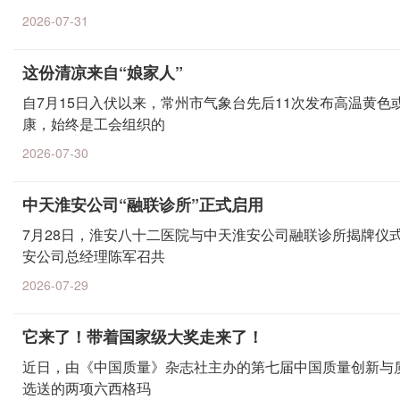
2026-07-31
这份清凉来自“娘家人”
自7月15日入伏以来，常州市气象台先后11次发布高温黄
康，始终是工会组织的
2026-07-30
中天淮安公司“融联诊所”正式启用
7月28日，淮安八十二医院与中天淮安公司融联诊所揭牌仪
安公司总经理陈军召共
2026-07-29
它来了！带着国家级大奖走来了！
近日，由《中国质量》杂志社主办的第七届中国质量创新与
选送的两项六西格玛