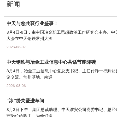
新闻
中天与您共襄行业盛事！
8月4日-6日，由中国冶金职工思想政治工作研究会主办、中
大会在中天钢铁常州大酒
2026-08-07
中天钢铁与冶金工业信息中心共话节能降碳
8月4日，冶金工业信息中心党总支书记、主任付静一行到
谈交流。常州基地、南通
2026-08-06
“冰”纷关爱进车间
8月3日下午，集团总裁助理、中天淮安公司党委书记、总
守岗位的职工，为他们送