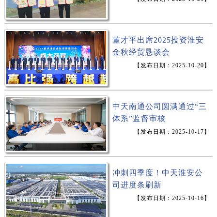
董才平出席2025投资淮安
金秋经贸恳谈会
【发布日期：2025-10-20】
中天南通公司圆满通过“三
体系”监督审核
【发布日期：2025-10-17】
冲刺四季度！中天淮安公
司进度条刷新
【发布日期：2025-10-16】